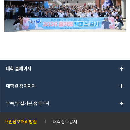
add
대학 홈페이지
add
대학원 홈페이지
add
부속/부설기관 홈페이지
개인정보처리방침
대학정보공시