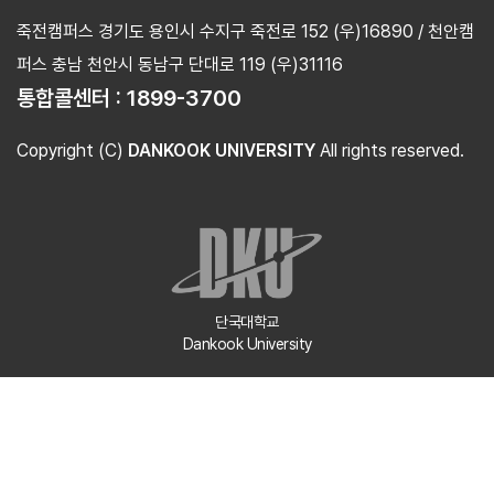
죽전캠퍼스 경기도 용인시 수지구 죽전로 152 (우)16890 / 천안캠
퍼스 충남 천안시 동남구 단대로 119 (우)31116
통합콜센터 :
1899-3700
Copyright (C)
DANKOOK UNIVERSITY
All rights reserved.
단국대학교
Dankook University