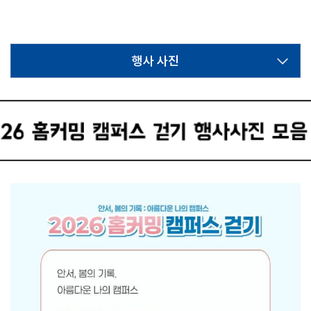
행사 사진