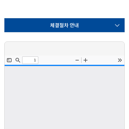
체결절차 안내