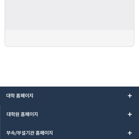
add
대학 홈페이지
add
대학원 홈페이지
add
부속/부설기관 홈페이지