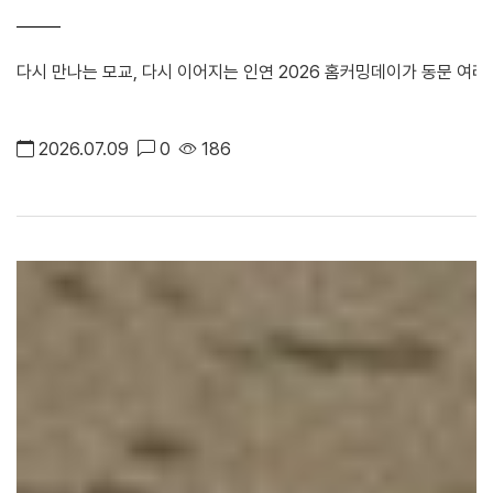
다시 만나는 모교, 다시 이어지는 인연 2026 홈커밍데이가 동문 여
2026.07.09
0
186