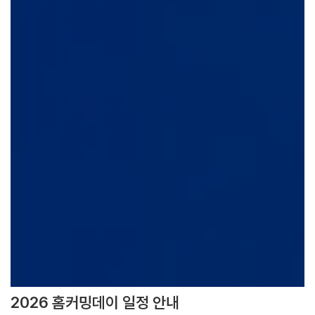
2026 홈커밍데이 일정 안내