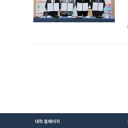
대학 홈페이지