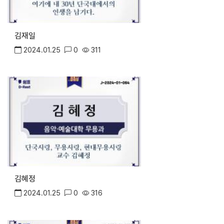
김재일
2024.01.25
0
311
김혜정
2024.01.25
0
316