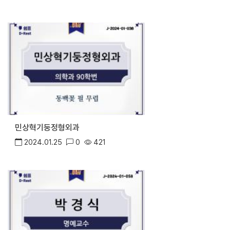
민상혁기둥정형외과
2024.01.25
0
421