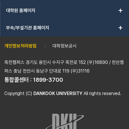
add
대학원 홈페이지
add
부속/부설기관 홈페이지
개인정보처리방침
대학정보공시
죽전캠퍼스 경기도 용인시 수지구 죽전로 152 (우)16890 / 천안캠
퍼스 충남 천안시 동남구 단대로 119 (우)31116
통합콜센터 :
1899-3700
Copyright (C)
DANKOOK UNIVERSITY
All rights reserved.