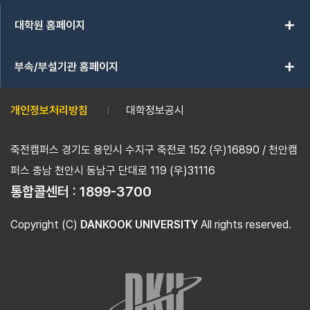
add
대학원 홈페이지
add
부속/부설기관 홈페이지
개인정보처리방침
대학정보공시
죽전캠퍼스 경기도 용인시 수지구 죽전로 152 (우)16890 / 천안캠
퍼스 충남 천안시 동남구 단대로 119 (우)31116
통합콜센터 :
1899-3700
Copyright (C)
DANKOOK UNIVERSITY
All rights reserved.